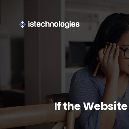
If the Websit